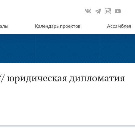
иалы
Календарь проектов
Ассамблея
// юридическая дипломатия