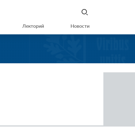
Лекторий
Новости