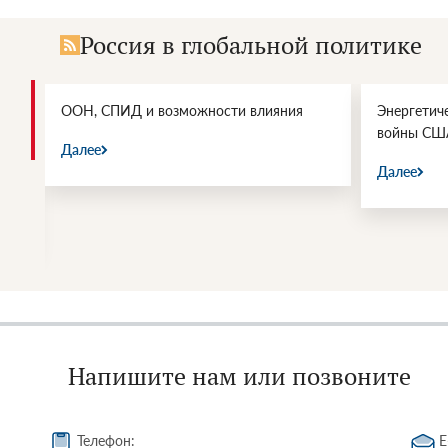
Россия в глобальной политике
и.
ООН, СПИД и возможности влияния
Энергетич
войны СШ
Далее
Далее
Напишите нам или позвоните
Телефон:
E