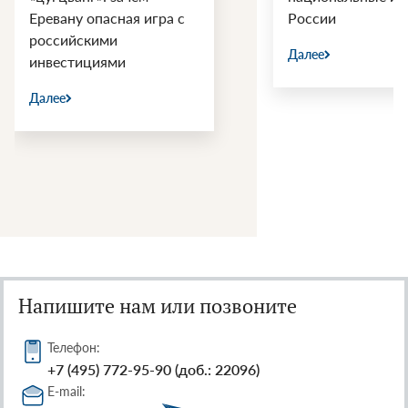
Еревану опасная игра с
России
российскими
Далее
инвестициями
Далее
Напишите нам или позвоните
Телефон:
+7 (495) 772-95-90 (доб.: 22096)
E-mail: