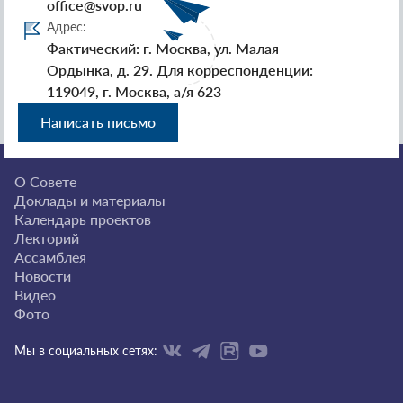
office@svop.ru
Адрес:
Фактический: г. Москва, ул. Малая
Ордынка, д. 29. Для корреспонденции:
119049, г. Москва, а/я 623
Написать письмо
О Совете
Доклады и материалы
Календарь проектов
Лекторий
Ассамблея
Новости
Видео
Фото
Мы в социальных сетях: