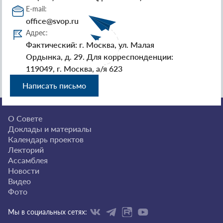
E-mail:
office@svop.ru
Адрес:
Фактический: г. Москва, ул. Малая
Ордынка, д. 29. Для корреспонденции:
119049, г. Москва, а/я 623
Написать письмо
О Совете
Доклады и материалы
Календарь проектов
Лекторий
Ассамблея
Новости
Видео
Фото
Мы в социальных сетях: