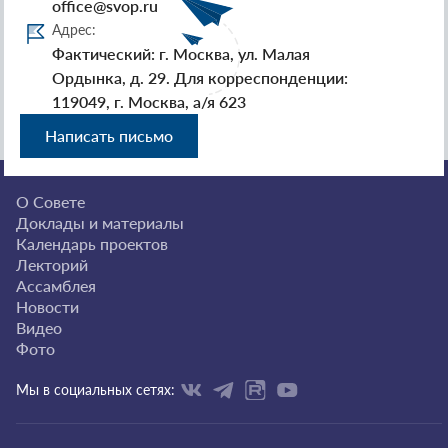
office@svop.ru
Адрес:
Фактический: г. Москва, ул. Малая
Ордынка, д. 29. Для корреспонденции:
119049, г. Москва, а/я 623
Написать письмо
О Совете
Доклады и материалы
Календарь проектов
Лекторий
Ассамблея
Новости
Видео
Фото
Мы в социальных сетях: