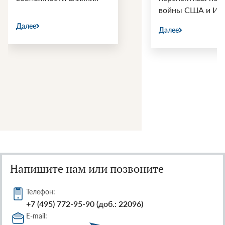
войны США и Ир
Далее
Далее
Напишите нам или позвоните
Телефон:
+7 (495) 772-95-90 (доб.: 22096)
E-mail: