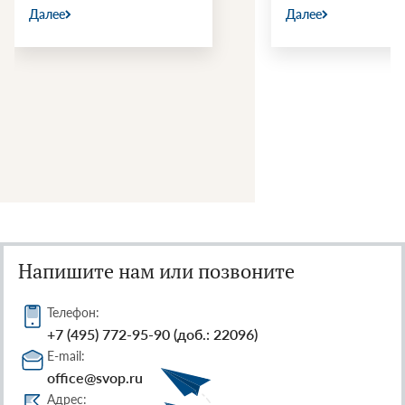
Далее
Далее
Напишите нам или позвоните
Телефон:
+7 (495) 772-95-90 (доб.: 22096)
E-mail:
office@svop.ru
Адрес: