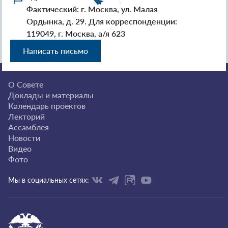
Фактический: г. Москва, ул. Малая
Ордынка, д. 29. Для корреспонденции:
119049, г. Москва, а/я 623
Написать письмо
О Совете
Доклады и материалы
Календарь проектов
Лекторий
Ассамблея
Новости
Видео
Фото
Мы в социальных сетях: