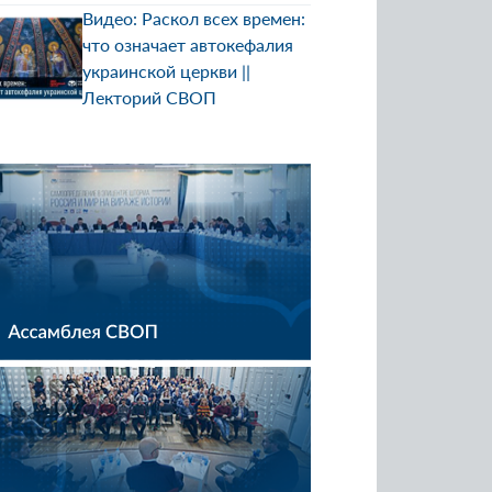
Видео: Раскол всех времен:
что означает автокефалия
украинской церкви ||
Лекторий СВОП