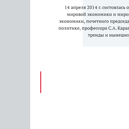
14 апреля 2014 г. состоялась
мировой экономики и миро
экономики, почетного председ
политике, профессора С.А. Кар
тренды и нынешни