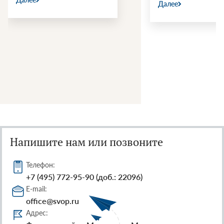
Далее
Напишите нам или позвоните
Телефон:
+7 (495) 772-95-90 (доб.: 22096)
E-mail:
office@svop.ru
Адрес: