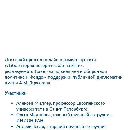
Лекторий прошёл онлайн в рамках проекта
«Лаборатория исторической памяти»,
реализуемого
Советом по внешней и оборонной
политике
и
Фондом поддержки публичной дипломатии
имени А.М. Горчакова
.
Участники:
Алексей Миллер
, профессор Европейского
университета в Санкт-Петербурге
Ольга Малинова
, главный научный сотрудник
ИНИОН РАН
Андрей Тесля
, старший научный сотрудник