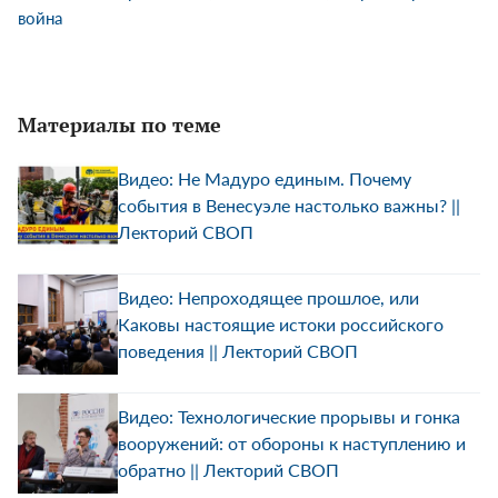
война
Материалы по теме
Видео: Не Мадуро единым. Почему
события в Венесуэле настолько важны? ||
Лекторий СВОП
Видео: Непроходящее прошлое, или
Каковы настоящие истоки российского
поведения || Лекторий СВОП
Видео: Технологические прорывы и гонка
вооружений: от обороны к наступлению и
обратно || Лекторий СВОП