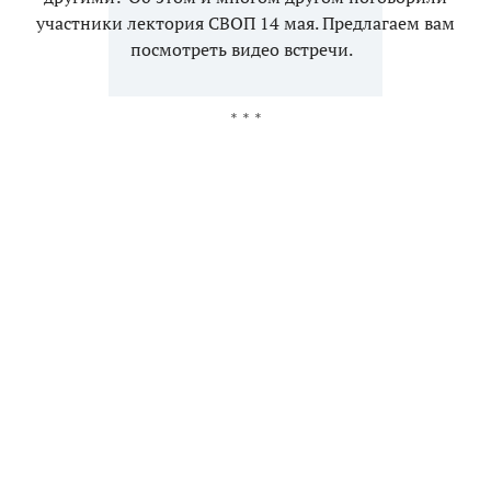
участники лектория СВОП 14 мая. Предлагаем вам
посмотреть видео встречи.
* * *