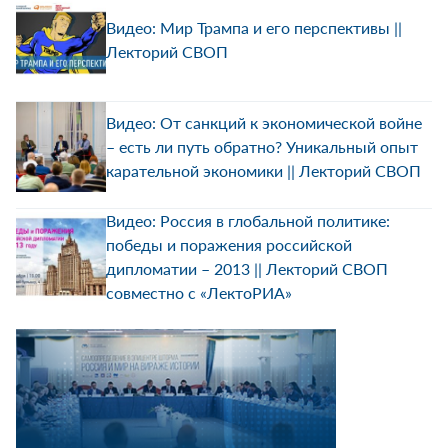
Видео: Мир Трампа и его перспективы ||
Лекторий СВОП
Видео: От санкций к экономической войне
– есть ли путь обратно? Уникальный опыт
карательной экономики || Лекторий СВОП
Видео: Россия в глобальной политике:
победы и поражения российской
дипломатии – 2013 || Лекторий СВОП
совместно с «ЛектоРИА»