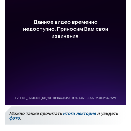
Можно также прочитать
итоги лектория
и увидеть
фото
.