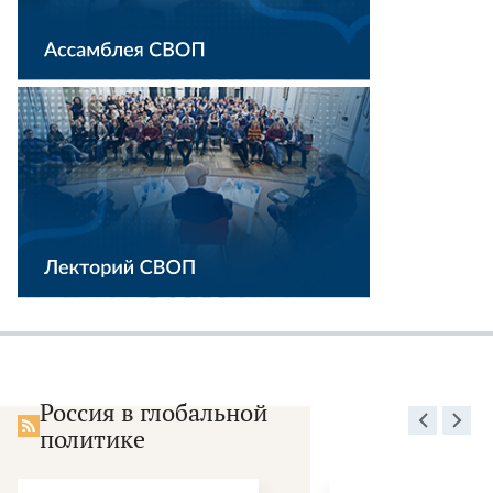
Россия в глобальной
политике