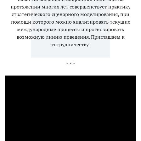
протяжении многих лет совершенствует практику
стратегического сценарного моделирования, при
помощи которого можно анализировать текущие
международные процессы и прогнозировать
возможную линию поведения. Приглашаем к
сотрудничеству.
* * *