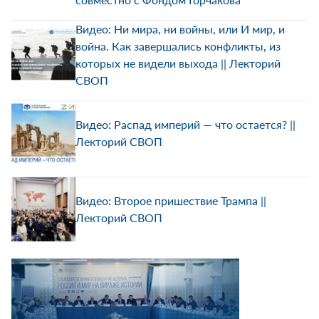
Видео: Ни мира, ни войны, или И мир, и
война. Как завершались конфликты, из
которых не видели выхода || Лекторий
СВОП
Видео: Распад империй — что остается? ||
Лекторий СВОП
Видео: Второе пришествие Трампа ||
Лекторий СВОП