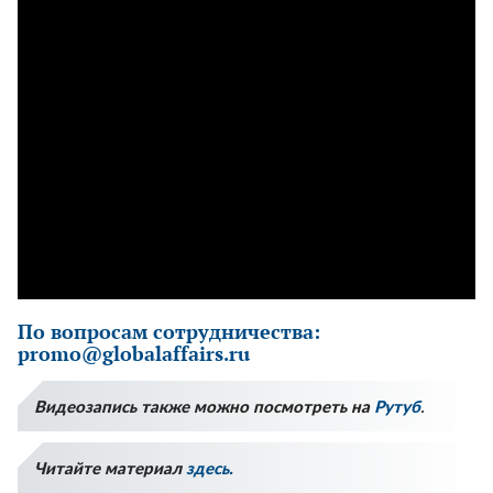
По вопросам сотрудничества:
promo@globalaffairs.ru
Видеозапись также можно посмотреть на
Рутуб
.
Читайте материал
здесь.