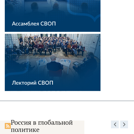
Россия в глобальной
политике