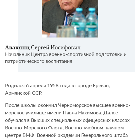
Авакянц
Сергей Иосифович
Начальник Центра военно-спортивной подготовки и
патриотического воспитания
Родился 6 апреля 1958 года в городе Ереван,
Армянской ССР.
После школы окончил Черноморское высшее военно-
морское училище имени Павла Нахимова. Далее
обучался в Высших специальных офицерских классах
Военно-Морского Флота, Военно-учебном научном
центре ВМФ, Военной академии Генерального штаба