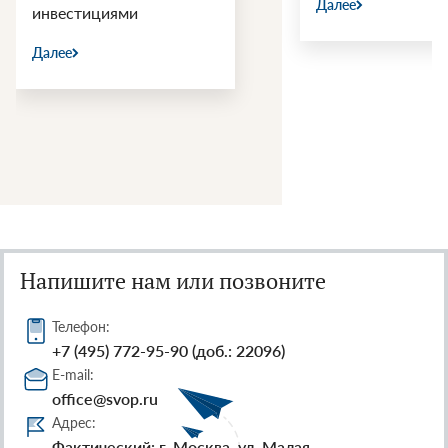
Далее
инвестициями
Далее
Напишите нам или позвоните
Телефон:
+7 (495) 772-95-90 (доб.: 22096)
E-mail:
office@svop.ru
Адрес:
Фактический: г. Москва, ул. Малая