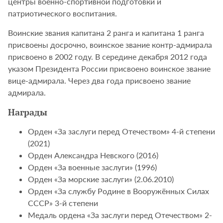
центры военно-спортивной подготовки и
патриотического воспитания.
Воинские звания капитана 2 ранга и капитана 1 ранга
присвоены досрочно, воинское звание контр-адмирала
присвоено в 2002 году. В середине декабря 2012 года
указом Президента России присвоено воинское звание
вице-адмирала. Через два года присвоено звание
адмирала.
Награды
Орден «За заслуги перед Отечеством» 4-й степени
(2021)
Орден Александра Невского (2016)
Орден «За военные заслуги» (1996)
Орден «За морские заслуги» (2.06.2010)
Орден «За службу Родине в Вооружённых Силах
СССР» 3-й степени
Медаль ордена «За заслуги перед Отечеством» 2-