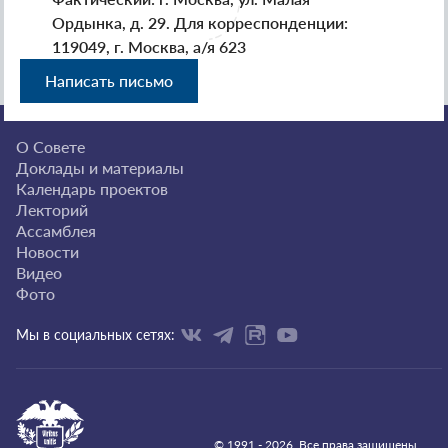
Ордынка, д. 29. Для корреспонденции:
119049, г. Москва, а/я 623
Написать письмо
О Совете
Доклады и материалы
Календарь проектов
Лекторий
Ассамблея
Новости
Видео
Фото
Мы в социальных сетях:
© 1991 - 2026. Все права защищены