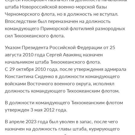
штаба Новороссийской военно-морской базы
Черноморского флота, но в должность не вступал.
Впоследствии был переназначен на должность
командующего Приморской флотилией разнородных
сил Тихоокеанского флота.
Указом Президента Российской Федерации от 25
августа 2010 года Сергей Авакянц назначен
начальником штаба Тихоокеанского флота.
С 29 октября 2010 года, после утверждения адмирала
Константина Сиденко в должности командующего
войсками Восточного военного округа, исполнял
должность командующего Тихоокеанским флотом.
В должности командующего Тихоокеанским флотом
утвержден 3 мая 2012 года.
В апреле 2023 года был уволен в запас, после чего
назначен на должность главы штаба, курирующего