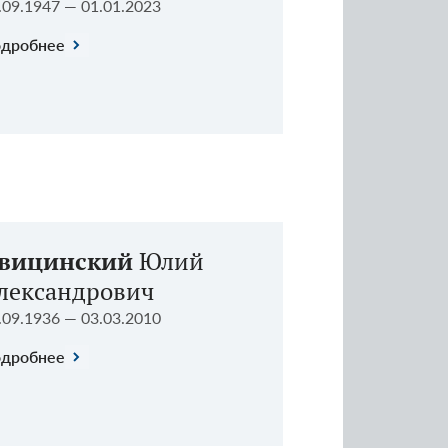
.09.1947 — 01.01.2023
дробнее
вицинский
Юлий
лександрович
.09.1936 — 03.03.2010
дробнее