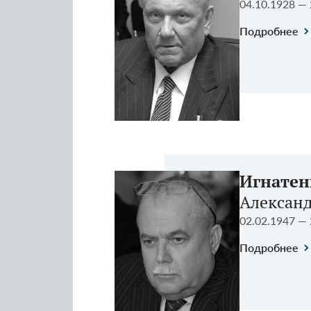
04.10.1928 — 
Подробнее
Игнатен
Алексан
02.02.1947 — 
Подробнее