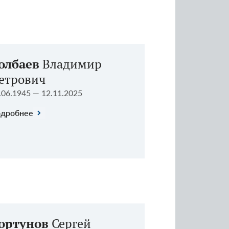
олбаев
Владимир
етрович
.06.1945 — 12.11.2025
дробнее
ортунов
Сергей