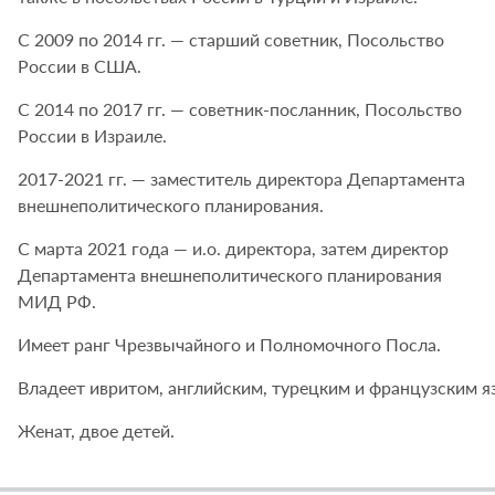
С 2009 по 2014 гг. — старший советник, Посольство
России в США.
С 2014 по 2017 гг. — советник-посланник, Посольство
России в Израиле.
2017-2021 гг. — заместитель директора Департамента
внешнеполитического планирования.
С марта 2021 года — и.о. директора, затем директор
Департамента внешнеполитического планирования
МИД РФ.
Имеет ранг Чрезвычайного и Полномочного Посла.
Владеет ивритом, английским, турецким и французским я
Женат, двое детей.