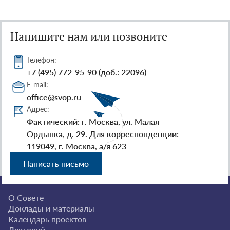
Напишите нам или позвоните
Телефон:
+7 (495) 772-95-90 (доб.: 22096)
E-mail:
office@svop.ru
Адрес:
Фактический: г. Москва, ул. Малая
Ордынка, д. 29. Для корреспонденции:
119049, г. Москва, а/я 623
Написать письмо
О Совете
Доклады и материалы
Календарь проектов
Лекторий