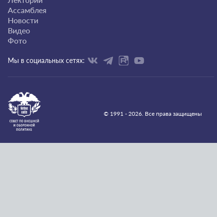
Ассамблея
Новости
Видео
Фото
Мы в социальных сетях:
© 1991 - 2026. Все права защищены