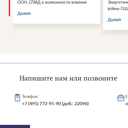
и.
ООН, СПИД и возможности влияния
Энергетич
войны СШ
Далее
Далее
Напишите нам или позвоните
Телефон:
E
+7 (495) 772-95-90 (доб.: 22096)
o