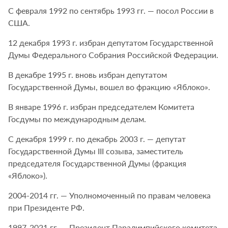
С февраля 1992 по сентябрь 1993 гг. — посол России в
США.
12 декабря 1993 г. избран депутатом Государственной
Думы Федерального Собрания Российской Федерации.
В декабре 1995 г. вновь избран депутатом
Государственной Думы, вошел во фракцию «Яблоко».
В январе 1996 г. избран председателем Комитета
Госдумы по международным делам.
С декабря 1999 г. по декабрь 2003 г. — депутат
Государственной Думы III созыва, заместитель
председателя Государственной Думы (фракция
«Яблоко»).
2004-2014 гг. — Уполномоченный по правам человека
при Президенте РФ.
1997-2021 гг. — Президент Паралимпийского комитета