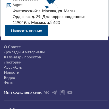
Адрес:
Фактический: г. Москва, ул. Малая
Ордынка, д. 29. Для корреспонденции:
119049, г. Москва, а/я 623
Написать письмо
О Совете
Доклады и материалы
Календарь проектов
Лекторий
Ассамблея
Новости
Видео
Фото
Мы в социальных сетях: