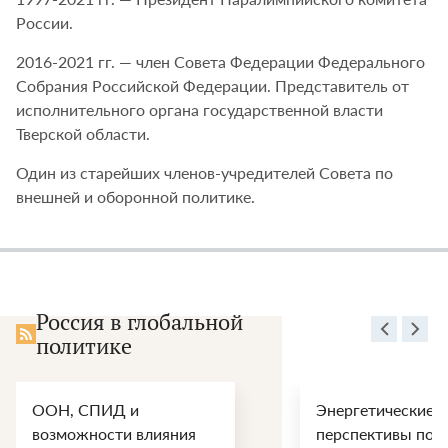
России.
2016-2021 гг. — член Совета Федерации Федерального
Собрания Российской Федерации. Представитель от
исполнительного органа государственной власти
Тверской области.
Один из старейших членов-учредителей Совета по
внешней и оборонной политике.
Россия в глобальной
политике
ООН, СПИД и
Энергетические
возможности влияния
перспективы пос