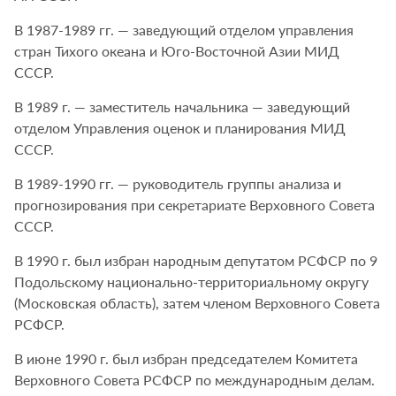
В 1987-1989 гг. — заведующий отделом управления
стран Тихого океана и Юго-Восточной Азии МИД
СССР.
В 1989 г. — заместитель начальника — заведующий
отделом Управления оценок и планирования МИД
СССР.
В 1989-1990 гг. — руководитель группы анализа и
прогнозирования при секретариате Верховного Совета
СССР.
В 1990 г. был избран народным депутатом РСФСР по 9
Подольскому национально-территориальному округу
(Московская область), затем членом Верховного Совета
РСФСР.
В июне 1990 г. был избран председателем Комитета
Верховного Совета РСФСР по международным делам.