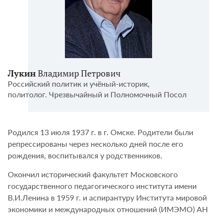
Лукин
Владимир Петрович
Российский политик и учёный-историк,
политолог. Чрезвычайный и Полномочный Посол
Родился 13 июля 1937 г. в г. Омске. Родители были
репрессированы через несколько дней после его
рождения, воспитывался у родственников.
Окончил исторический факультет Московского
государственного педагогического института имени
В.И.Ленина в 1959 г. и аспирантуру Института мировой
экономики и международных отношений (ИМЭМО) АН