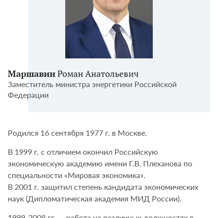
Маршавин
Роман Анатольевич
Заместитель министра энергетики Российской
Федерации
Родился 16 сентября 1977 г. в Москве.
В 1999 г. с отличием окончил Российскую
экономическую академию имени Г.В. Плеханова по
специальности «Мировая экономика».
В 2001 г. защитил степень кандидата экономических
наук (Дипломатическая академия МИД России).
1999-2008 гг. — работа на различных должностях в