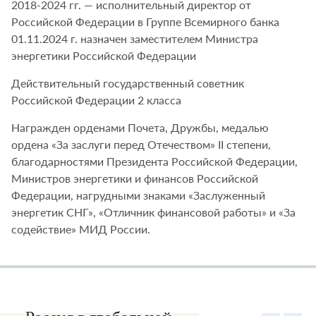
2018-2024 гг. — исполнительный директор от
Российской Федерации в Группе Всемирного банка
01.11.2024 г. назначен заместителем Министра
энергетики Российской Федерации
Действительный государственный советник
Российской Федерации 2 класса
Награжден орденами Почета, Дружбы, медалью
ордена «За заслуги перед Отечеством» II степени,
благодарностями Президента Российской Федерации,
Министров энергетики и финансов Российской
Федерации, нагрудными знаками «Заслуженный
энергетик СНГ», «Отличник финансовой работы» и «За
содействие» МИД России.