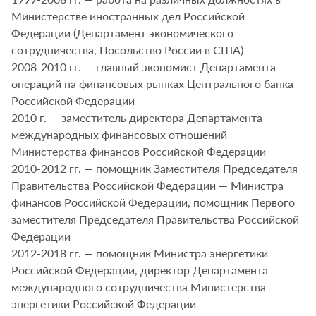
Министерстве иностранных дел Российской
Федерации (Департамент экономического
сотрудничества, Посольство России в США)
2008-2010 гг. — главный экономист Департамента
операций на финансовых рынках Центрального банка
Российской Федерации
2010 г. — заместитель директора Департамента
международных финансовых отношений
Министерства финансов Российской Федерации
2010-2012 гг. — помощник Заместителя Председателя
Правительства Российской Федерации — Министра
финансов Российской Федерации, помощник Первого
заместителя Председателя Правительства Российской
Федерации
2012-2018 гг. — помощник Министра энергетики
Российской Федерации, директор Департамента
международного сотрудничества Министерства
энергетики Российской Федерации