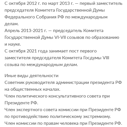
С октября 2012 г. по март 2013 г. — первый заместитель
председателя Комитета Государственной Думы
Федерального Собрания РФ по международным
делам.
Апрель 2013-2021 г. — председатель Комитета
Государственной Думы VI-VII созывов по образованию
и науке.
С октября 2021 года занимает пост первого
заместителя председателя Комитета Госдумы VIII
созыва по международным делам.
Иные виды деятельности
Советник руководителя администрации президента РФ
на общественных началах.
Член политического консультативного совета при
Президенте РФ.
Член экспертного совета комиссии при Президенте РФ
по противодействию политическому экстремизму.
Член комиссии по правам человека при Президенте РФ.