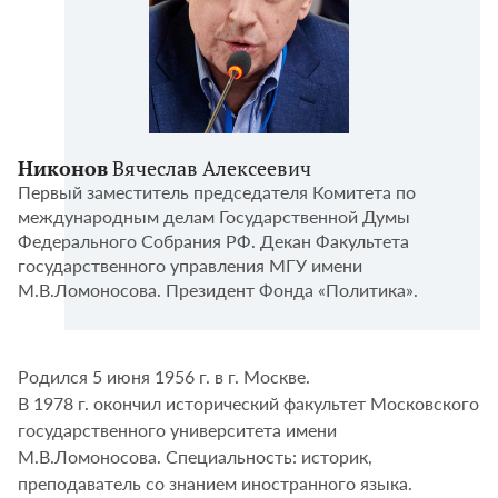
Никонов
Вячеслав Алексеевич
Первый заместитель председателя Комитета по
международным делам Государственной Думы
Федерального Собрания РФ. Декан Факультета
государственного управления МГУ имени
М.В.Ломоносова. Президент Фонда «Политика».
Родился 5 июня 1956 г. в г. Москве.
В 1978 г. окончил исторический факультет Московского
государственного университета имени
М.В.Ломоносова. Специальность: историк,
преподаватель со знанием иностранного языка.