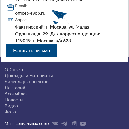
E-mail:
office@svop.ru
Адрес:
Фактический: г. Москва, ул. Малая
Ордынка, д. 29. Для корреспонденции:
119049, г. Москва, а/я 623
Написать письмо
О Совете
Доклады и материалы
Календарь проектов
Лекторий
Ассамблея
Новости
Видео
Фото
Мы в социальных сетях: