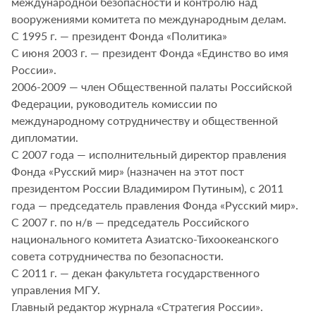
международной безопасности и контролю над
вооружениями комитета по международным делам.
С 1995 г. — президент Фонда «Политика»
С июня 2003 г. — президент Фонда «Единство во имя
России».
2006-2009 — член Общественной палаты Российской
Федерации, руководитель комиссии по
международному сотрудничеству и общественной
дипломатии.
С 2007 года — исполнительный директор правления
Фонда «Русский мир» (назначен на этот пост
президентом России Владимиром Путиным), с 2011
года — председатель правления Фонда «Русский мир».
C 2007 г. по н/в — председатель Российского
национального комитета Азиатско-Тихоокеанского
совета сотрудничества по безопасности.
С 2011 г. — декан факультета государственного
управления МГУ.
Главный редактор журнала «Стратегия России».