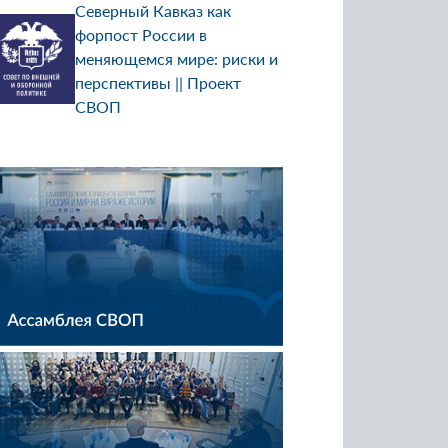
Северный Кавказ как
форпост России в
меняющемся мире: риски и
перспективы || Проект
СВОП