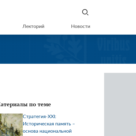
Лекторий
Новости
атериалы по теме
Стратегия-XXI:
Историческая память ­–
основа национальной