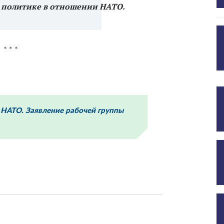
 политике в отношении НАТО.
* * *
 НАТО. Заявление рабочей группы