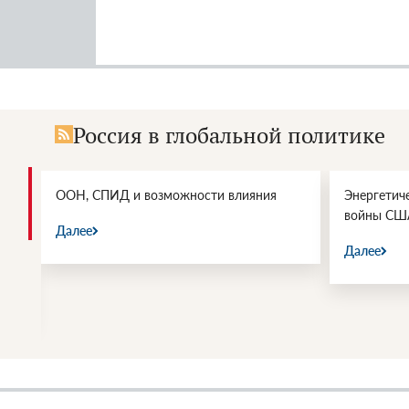
Россия в глобальной политике
и.
ООН, СПИД и возможности влияния
Энергетич
войны СШ
Далее
Далее