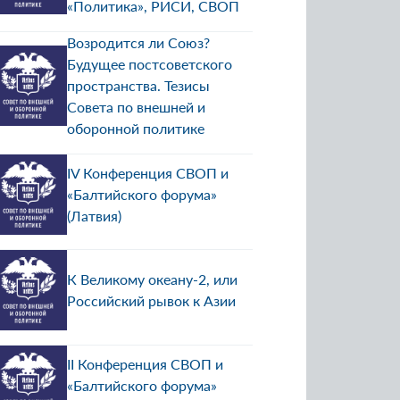
«Политика», РИСИ, СВОП
Возродится ли Союз?
Будущее постсоветского
пространства. Тезисы
Совета по внешней и
оборонной политике
IV Конференция СВОП и
«Балтийского форума»
(Латвия)
К Великому океану-2, или
Российский рывок к Азии
II Конференция СВОП и
«Балтийского форума»