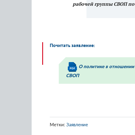
рабочей группы СВОП по
Почитать заявление:
О политике в отношении
СВОП
Метки:
Заявление