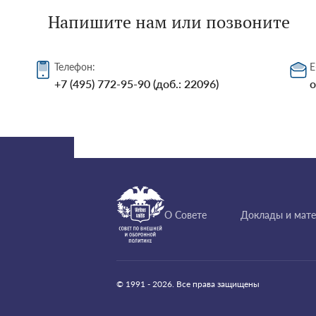
Напишите нам или позвоните
Телефон:
E
+7 (495) 772-95-90 (доб.: 22096)
o
О Совете
Доклады и мат
© 1991 - 2026. Все права защищены