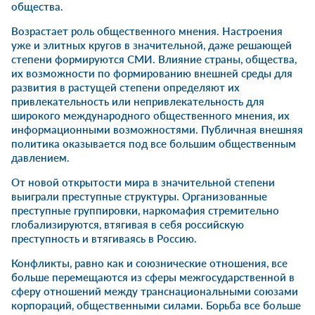
общества.
Возрастает роль общественного мнения. Настроения
уже и элитных кругов в значительной, даже решающей
степени формируются СМИ. Влияние страны, общества,
их возможности по формированию внешней среды для
развития в растущей степени определяют их
привлекательность или непривлекательность для
широкого международного общественного мнения, их
информационными возможностями. Публичная внешняя
политика оказывается под все большим общественным
давлением.
От новой открытости мира в значительной степени
выиграли преступные структуры. Организованные
преступные группировки, наркомафия стремительно
глобализируются, втягивая в себя российскую
преступность и втягиваясь в Россию.
Конфликты, равно как и союзнические отношения, все
больше перемещаются из сферы межгосударственной в
сферу отношений между транснациональными союзами
корпораций, общественными силами. Борьба все больше