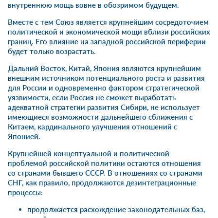
внутреннюю мощь вовне в обозримом будущем.
Вместе с тем Союз является крупнейшим сосредоточием
политической и экономической мощи вблизи российских
границ. Его влияние на западной российской периферии
будет только возрастать.
Дальний Восток, Китай, Япония являются крупнейшим
внешним источником потенциального роста и развития
для России и одновременно фактором стратегической
уязвимости, если Россия не сможет выработать
адекватной стратегии развития Сибири, не использует
имеющиеся возможности дальнейшего сближения с
Китаем, кардинального улучшения отношений с
Японией.
Крупнейшей концептуальной и политической
проблемой российской политики остаются отношения
со странами бывшего СССР. В отношениях со странами
СНГ, как правило, продолжаются дезинтеграционные
процессы:
продолжается расхождение законодательных баз,