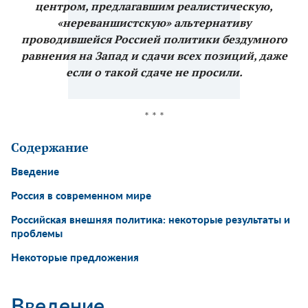
центром, предлагавшим реалистическую,
«нереваншистскую» альтернативу
проводившейся Россией политики бездумного
равнения на Запад и сдачи всех позиций, даже
если о такой сдаче не просили.
* * *
Содержание
Введение
Россия в современном мире
Российская внешняя политика: некоторые результаты и
проблемы
Некоторые предложения
Введение