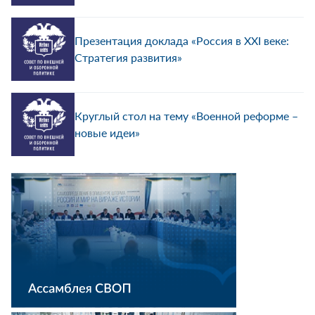
Презентация доклада «Россия в XXI веке:
Стратегия развития»
Круглый стол на тему «Военной реформе –
новые идеи»