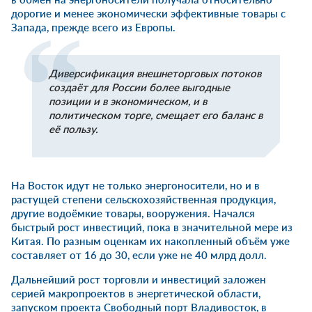
дорогие и менее экономически эффективные товары с
Запада, прежде всего из Европы.
Диверсификация внешнеторговых потоков
создаёт для России более выгодные
позиции и в экономическом, и в
политическом торге, смещает его баланс в
её пользу.
На Восток идут не только энергоносители, но и в
растущей степени сельскохозяйственная продукция,
другие водоёмкие товары, вооружения. Начался
быстрый рост инвестиций, пока в значительной мере из
Китая. По разным оценкам их накопленный объём уже
составляет от 16 до 30, если уже не 40 млрд долл.
Дальнейший рост торговли и инвестиций заложен
серией макропроектов в энергетической области,
запуском проекта Свободный порт Владивосток, в