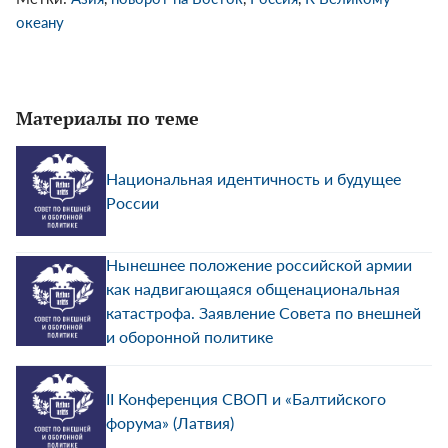
океану
Материалы по теме
Национальная идентичность и будущее
России
Нынешнее положение российской армии
как надвигающаяся общенациональная
катастрофа. Заявление Совета по внешней
и оборонной политике
II Конференция СВОП и «Балтийского
форума» (Латвия)