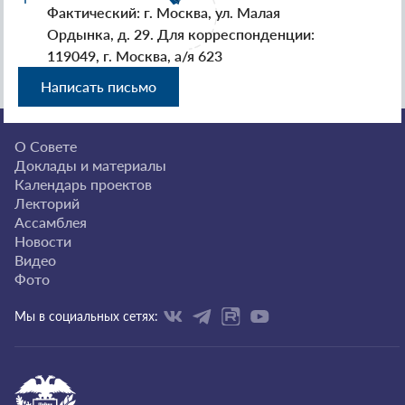
Фактический: г. Москва, ул. Малая
Ордынка, д. 29. Для корреспонденции:
119049, г. Москва, а/я 623
Написать письмо
О Совете
Доклады и материалы
Календарь проектов
Лекторий
Ассамблея
Новости
Видео
Фото
Мы в социальных сетях: