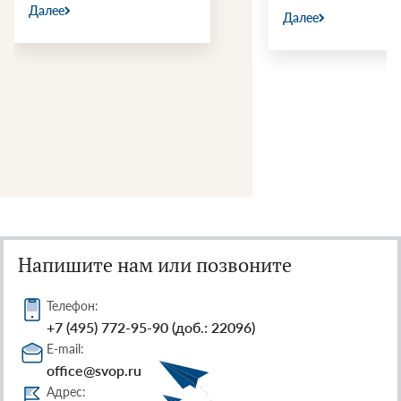
Далее
Далее
Напишите нам или позвоните
Телефон:
+7 (495) 772-95-90 (доб.: 22096)
E-mail:
office@svop.ru
Адрес: