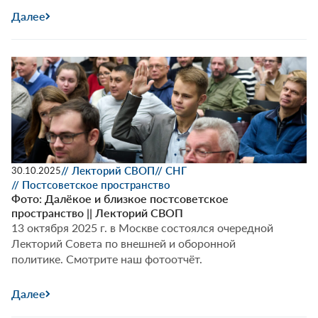
Далее
// Лекторий СВОП
// СНГ
30.10.2025
// Постсоветское пространство
Фото: Далёкое и близкое постсоветское
пространство || Лекторий СВОП
13 октября 2025 г. в Москве состоялся очередной
Лекторий Совета по внешней и оборонной
политике. Смотрите наш фотоотчёт.
Далее