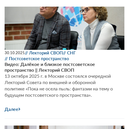
// Лекторий СВОП
// СНГ
30.10.2025
// Постсоветское пространство
Видео: Далёкое и близкое постсоветское
пространство || Лекторий СВОП
13 октября 2025 г. в Москве состоялся очередной
Лекторий Совета по внешней и оборонной
политике «Пока не осела пыль: фантазии на тему о
будущем постсоветского пространства».
Далее