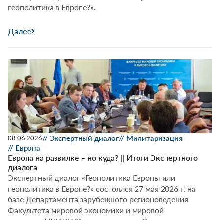
геополитика в Европе?».
Далее
// Экспертный диалог
// Милитаризация
08.06.2026
// Европа
Европа на развилке – но куда? || Итоги Экспертного
диалога
Экспертный диалог «Геополитика Европы или
геополитика в Европе?» состоялся 27 мая 2026 г. на
базе Департамента зарубежного регионоведения
Факультета мировой экономики и мировой