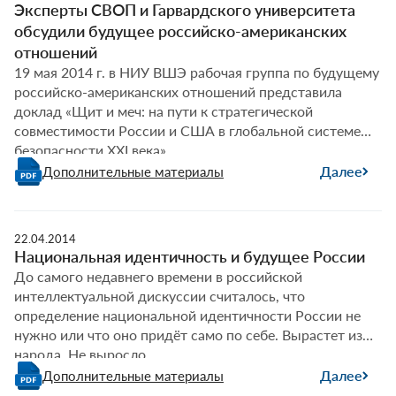
Эксперты СВОП и Гарвардского университета
обсудили будущее российско-американских
отношений
19 мая 2014 г. в НИУ ВШЭ рабочая группа по будущему
российско-американских отношений представила
доклад «Щит и меч: на пути к стратегической
совместимости России и США в глобальной системе
безопасности XXI века».
Далее
Дополнительные материалы
22.04.2014
Национальная идентичность и будущее России
До самого недавнего времени в российской
интеллектуальной дискуссии считалось, что
определение национальной идентичности России не
нужно или что оно придёт само по себе. Вырастет из
народа. Не выросло.
Далее
Дополнительные материалы