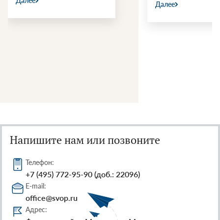
Далее
Далее
Напишите нам или позвоните
Телефон:
+7 (495) 772-95-90 (доб.: 22096)
E-mail:
office@svop.ru
Адрес: