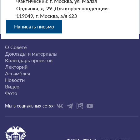
Фактический: г. Москва, ул. Малая
Ордынка, д. 29. Для корреспонденции:
119049, г. Москва, а/я 623
Написать письмо
О Совете
Доклады и материалы
Календарь проектов
Лекторий
Ассамблея
Новости
Видео
Фото
Мы в социальных сетях: