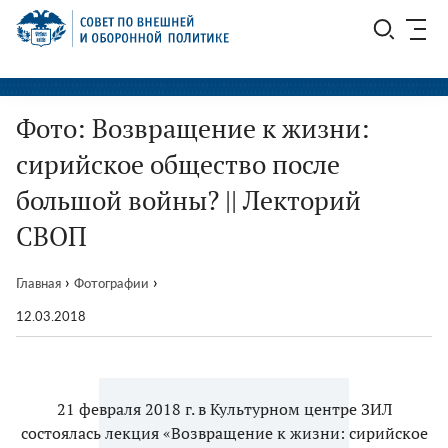
Перейти
СВОП
к
содержимому
Фото: Возвращение к жизни:
сирийское общество после
большой войны? || Лекторий
СВОП
›
›
Главная
Фотографии
12.03.2018
21 февраля 2018 г. в Культурном центре ЗИЛ
состоялась лекция «Возвращение к жизни: сирийское