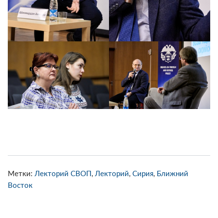
Метки:
Лекторий СВОП
,
Лекторий
,
Сирия
,
Ближний
Восток