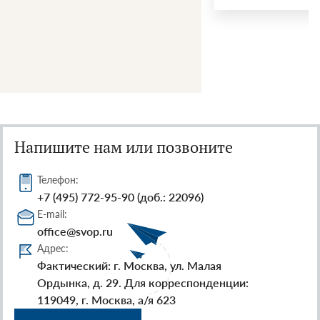
Напишите нам или позвоните
Телефон:
+7 (495) 772-95-90 (доб.: 22096)
E-mail:
office@svop.ru
Адрес:
Фактический: г. Москва, ул. Малая
Ордынка, д. 29. Для корреспонденции:
119049, г. Москва, а/я 623