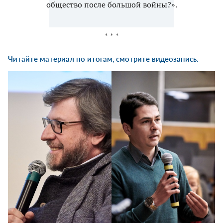
общество после большой войны?».
* * *
Читайте
материал по итогам
, смотрите
видеозапись.