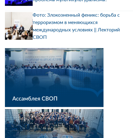
Фото: Злокозненный феникс: борьба с
терроризмом в меняющихся
международных условиях || Лекторий
СВОП