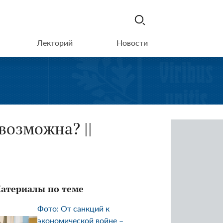
Лекторий
Новости
возможна? ||
атериалы по теме
Фото: От санкций к
экономической войне –