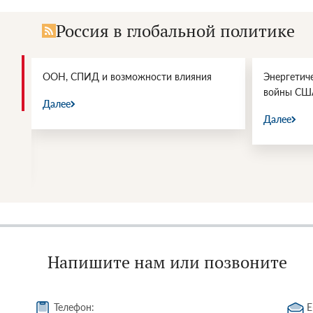
Россия в глобальной политике
и.
ООН, СПИД и возможности влияния
Энергетич
войны СШ
Далее
Далее
Напишите нам или позвоните
Телефон:
E