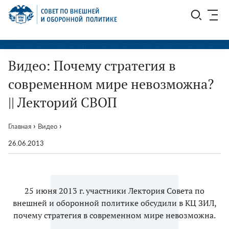
Перейти
СВОП
к
содержимому
Видео: Почему стратегия в
современном мире невозможна?
|| Лекторий СВОП
›
›
Главная
Видео
26.06.2013
25 июня 2013 г. участники Лектория Совета по
внешней и оборонной политике обсудили в КЦ ЗИЛ,
почему стратегия в современном мире невозможна.