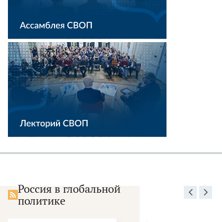
Россия в глобальной
политике