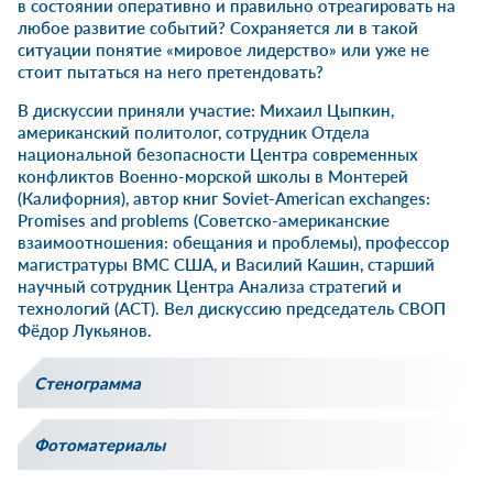
в состоянии оперативно и правильно отреагировать на
любое развитие событий? Сохраняется ли в такой
ситуации понятие «мировое лидерство» или уже не
стоит пытаться на него претендовать?
В дискуссии приняли участие: Михаил Цыпкин,
американский политолог, сотрудник Отдела
национальной безопасности Центра современных
конфликтов Военно-морской школы в Монтерей
(Калифорния), автор книг Soviet-American exchanges:
Promises and problems (Советско-американские
взаимоотношения: обещания и проблемы), профессор
магистратуры ВМС США, и Василий Кашин, старший
научный сотрудник Центра Анализа стратегий и
технологий (АСТ). Вел дискуссию председатель СВОП
Фёдор Лукьянов.
Стенограмма
Фотоматериалы