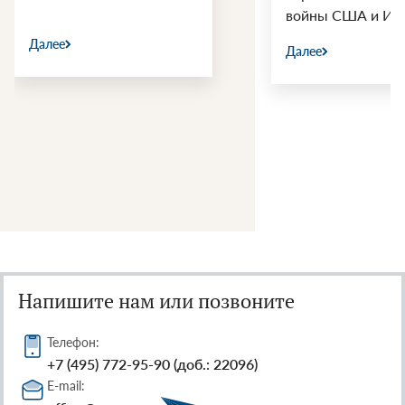
войны США и Ир
Далее
Далее
Напишите нам или позвоните
Телефон:
+7 (495) 772-95-90 (доб.: 22096)
E-mail: