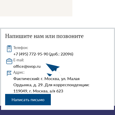
Напишите нам или позвоните
Телефон:
+7 (495) 772-95-90 (доб.: 22096)
E-mail:
office@svop.ru
Адрес:
Фактический: г. Москва, ул. Малая
Ордынка, д. 29. Для корреспонденции:
119049, г. Москва, а/я 623
Написать письмо