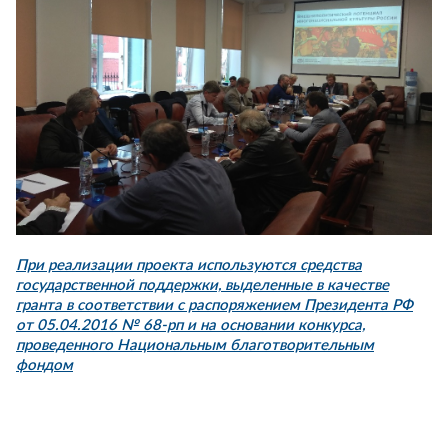
При реализации проекта используются средства
государственной поддержки, выделенные в качестве
гранта в соответствии с распоряжением Президента РФ
от 05.04.2016 № 68-рп и на основании конкурса,
проведенного Национальным благотворительным
фондом