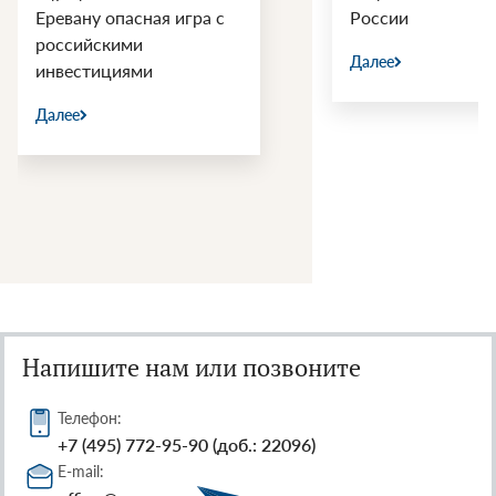
Еревану опасная игра с
России
российскими
Далее
инвестициями
Далее
Напишите нам или позвоните
Телефон:
+7 (495) 772-95-90 (доб.: 22096)
E-mail: