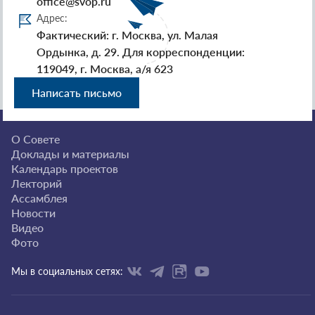
office@svop.ru
Адрес:
Фактический: г. Москва, ул. Малая
Ордынка, д. 29. Для корреспонденции:
119049, г. Москва, а/я 623
Написать письмо
О Совете
Доклады и материалы
Календарь проектов
Лекторий
Ассамблея
Новости
Видео
Фото
Мы в социальных сетях: