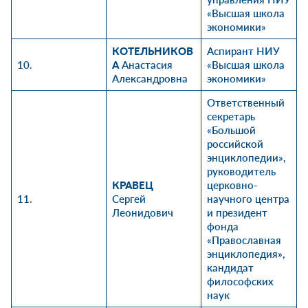
«Высшая школа
экономики»
КОТЕЛЬНИКОВ
Аспирант НИУ
10.
А
Анастасия
«Высшая школа
Александровна
экономики»
Ответственный
секретарь
«
Большой
российской
энциклопедии
»,
руководитель
КРАВЕЦ
церковно-
11.
Сергей
научного центра
Леонидович
и президент
фонда
«Православная
энциклопедия»,
кандидат
философских
наук