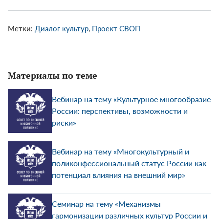
Метки:
Диалог культур
,
Проект СВОП
Материалы по теме
Вебинар на тему «Культурное многообразие
России: перспективы, возможности и
риски»
Вебинар на тему «Многокультурный и
поликонфессиональный статус России как
потенциал влияния на внешний мир»
Семинар на тему «Механизмы
гармонизации различных культур России и