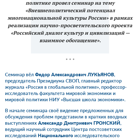
политике провел семинар на тему
«
Внешнеполитический потенциал
многонациональной культуры России
» в рамках
реализации научно-просветительского проекта
«Российский диалог культур и цивилизаций —
взаимное обогащение».
* * *
Семинар вёл
Федор Александрович ЛУКЬЯНОВ
,
председатель Президиума СВОП, главный редактор
журнала «Россия в глобальной политике», профессор-
исследователь факультета мировой экономики и
мировой политики НИУ «Высшая школа экономики».
В начале семинара своё видение предложенных для
обсуждения проблем представили в кратких вводных
выступлениях
Александр Дмитриевич ГРОНСКИЙ
,
ведущий научный сотрудник Центра постсоветских
исследований
Национального
исследовательского