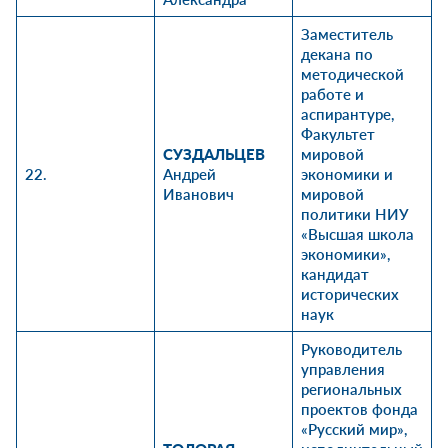
Заместитель
декана по
методической
работе и
аспирантуре,
Факультет
СУЗДАЛЬЦЕВ
мировой
22.
Андрей
экономики и
Иванович
мировой
политики
НИУ
«Высшая школа
экономики»,
кандидат
исторических
наук
Руководитель
управления
региональных
проектов фонда
«Русский мир»,