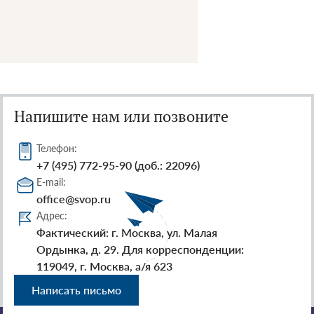
Напишите нам или позвоните
Телефон:
+7 (495) 772-95-90 (доб.: 22096)
E-mail:
office@svop.ru
Адрес:
Фактический: г. Москва, ул. Малая
Ордынка, д. 29. Для корреспонденции:
119049, г. Москва, а/я 623
Написать письмо