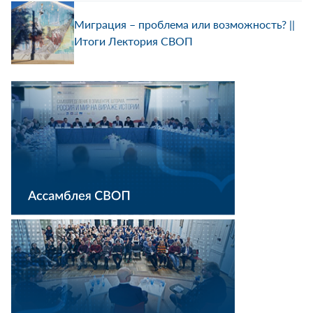
Миграция – проблема или возможность? ||
Итоги Лектория СВОП