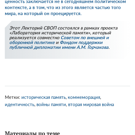
ценность заключается не в сегодняшнем политическом
контексте, а в том, что из этого является частью того
мира, на который он проецируется.
Этот Лекторий СВОП состоялся в рамках проекта
«Лаборатория исторической памяти», который
реализуется совместно
Советом по внешней и
оборонной политике
и
Фондом поддержки
публичной дипломатии имени А.М. Горчакова
.
Метки:
историческая память
,
коммеморация
,
идентичность
,
войны памяти
,
вторая мировая война
Материалы по теме