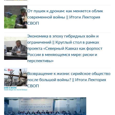
От пушек к дронам: как меняется облик
современной войны || Итоги Лектория
СВОП
Экономика в эпоху гибридных войн и
ограничений || Круглый стол в рамках
проекта «Северный Кавказ как форпост
России в меняющемся мире: риски и
перспективы»
Возвращение к жизни: сирийское общество
после большой войны? || Итоги Лектория
СВОП