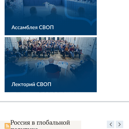
Россия в глобальной