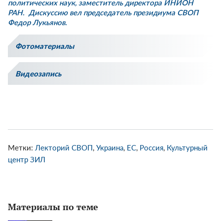
политических наук, заместитель директора ИНИОН
РАН. Дискуссию вел председатель президиума СВОП
Федор Лукьянов.
Фотоматериалы
Видеозапись
Метки:
Лекторий СВОП
,
Украина
,
ЕС
,
Россия
,
Культурный
центр ЗИЛ
Материалы по теме