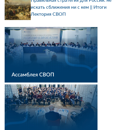
искать сближения ни с кем || Итоги
Лектория СВОП