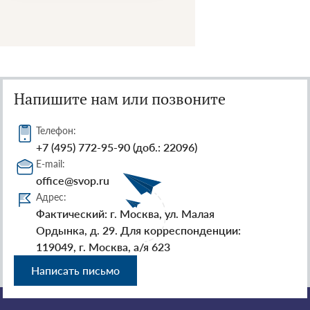
Напишите нам или позвоните
Телефон:
+7 (495) 772-95-90 (доб.: 22096)
E-mail:
office@svop.ru
Адрес:
Фактический: г. Москва, ул. Малая
Ордынка, д. 29. Для корреспонденции:
119049, г. Москва, а/я 623
Написать письмо