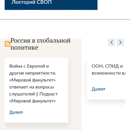
Россия в глобальной
политике
Война с Европой и
ООН, СПИД и
другие неприятности.
возможности вли
«Мировой факультет»
отвечает на вопросы
Далее
слушателей || Подкаст
«Мировой факультет»
Далее