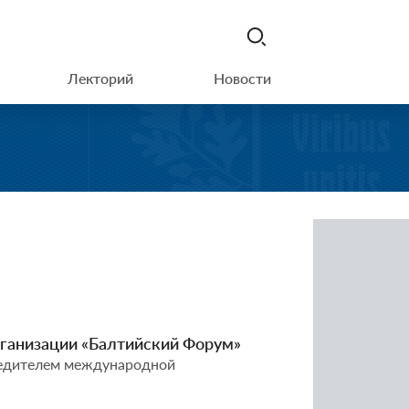
Лекторий
Новости
ганизации «Балтийский Форум»
чредителем международной