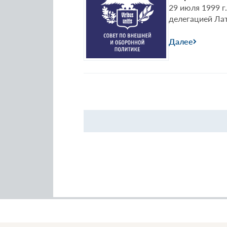
29 июля 1999 г
делегацией Ла
Далее