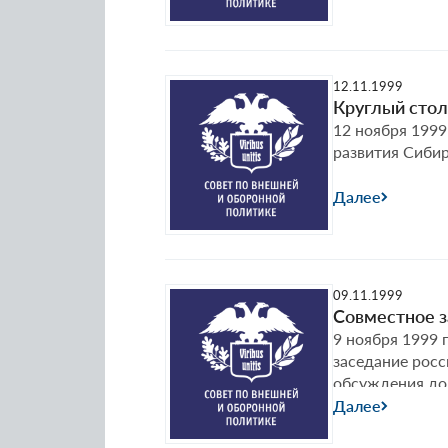
12.11.1999
Круглый стол
12 ноября 1999
развития Сибир
Далее
09.11.1999
Совместное з
9 ноября 1999 
заседание росс
обсуждения до
Далее