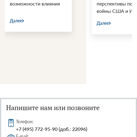
возможности влияния
перспективы пос
войны США и Ир
Далее
Далее
Напишите нам или позвоните
Телефон:
+7 (495) 772-95-90 (доб.: 22096)
E-mail: