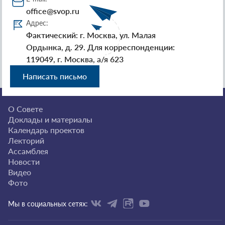
office@svop.ru
Адрес:
Фактический: г. Москва, ул. Малая
Ордынка, д. 29. Для корреспонденции:
119049, г. Москва, а/я 623
Написать письмо
О Совете
Доклады и материалы
Календарь проектов
Лекторий
Ассамблея
Новости
Видео
Фото
Мы в социальных сетях: