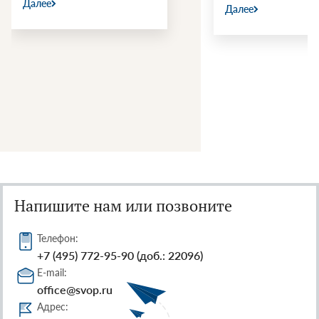
Далее
Далее
Напишите нам или позвоните
Телефон:
+7 (495) 772-95-90 (доб.: 22096)
E-mail:
office@svop.ru
Адрес: