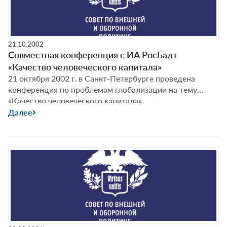
21.10.2002
Совместная конференция с ИА РосБалт
«Качество человеческого капитала»
21 октября 2002 г. в Санкт-Петербурге проведена
конференция по проблемам глобализации на тему
«Качество человеческого капитала».
Далее