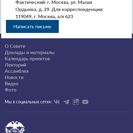
Фактический: г. Москва, ул. Малая
Ордынка, д. 29. Для корреспонденции:
119049, г. Москва, а/я 623
Написать письмо
О Совете
Доклады и материалы
Календарь проектов
Лекторий
Ассамблея
Новости
Видео
Фото
Мы в социальных сетях: