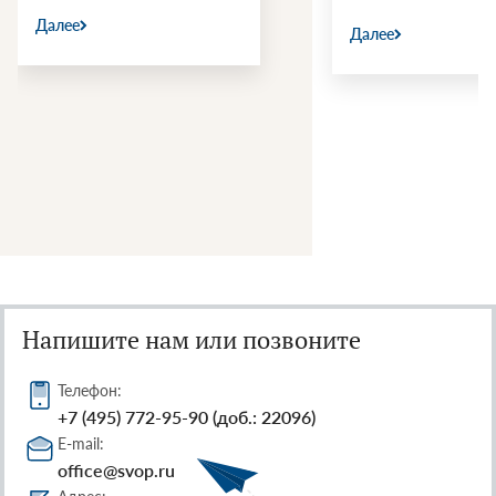
Далее
Далее
Напишите нам или позвоните
Телефон:
+7 (495) 772-95-90 (доб.: 22096)
E-mail:
office@svop.ru