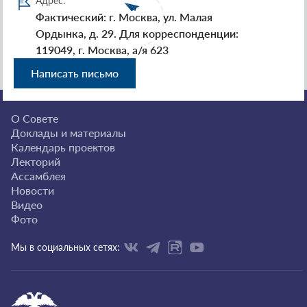
Адрес:
Фактический: г. Москва, ул. Малая
Ордынка, д. 29. Для корреспонденции:
119049, г. Москва, а/я 623
Написать письмо
О Совете
Доклады и материалы
Календарь проектов
Лекторий
Ассамблея
Новости
Видео
Фото
Мы в социальных сетях: