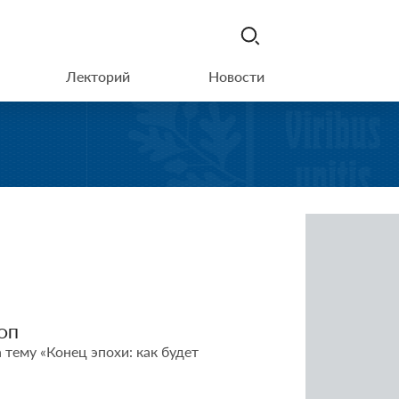
Лекторий
Новости
ВОП
 тему «Конец эпохи: как будет