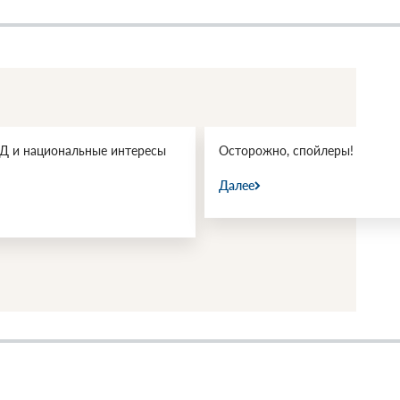
 и национальные интересы
Осторожно, спойлеры!
Далее