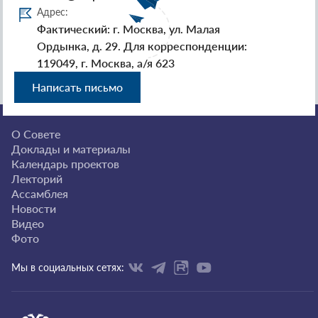
Адрес:
Фактический: г. Москва, ул. Малая
Ордынка, д. 29. Для корреспонденции:
119049, г. Москва, а/я 623
Написать письмо
О Совете
Доклады и материалы
Календарь проектов
Лекторий
Ассамблея
Новости
Видео
Фото
Мы в социальных сетях: