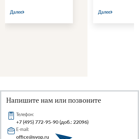
Далее
Далее
Напишите нам или позвоните
Телефон:
+7 (495) 772-95-90 (доб.: 22096)
E-mail:
office@svop.ru