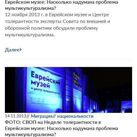
Еврейском музее: Насколько надумана проблема
мультикультурализма?
12 ноября 2013 г. в Еврейском музее и Центре
толерантности эксперты Совета по внешней и
оборонной политике обсудили проблему
мультикультурализма.
Далее
// Миграция
// национальности
14.11.2013
ФОТО: СВОП на Неделе толерантности в
Еврейском музее: Насколько надумана проблема
мультикультурализма?