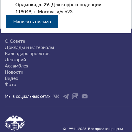
Ордынка, д. 29. Для корреспонденции:
119049, г. Москва, а/я 623
Написать письмо
О Совете
Доклады и материалы
Календарь проектов
Лекторий
Ассамблея
Новости
Видео
Фото
Мы в социальных сетях:
© 1991 - 2026. Все права защищены