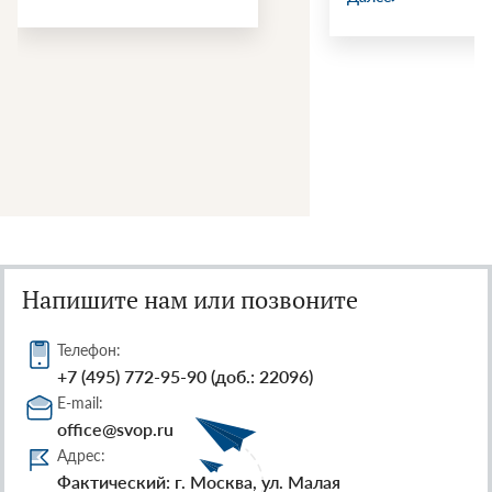
Напишите нам или позвоните
Телефон:
+7 (495) 772-95-90 (доб.: 22096)
E-mail:
office@svop.ru
Адрес:
Фактический: г. Москва, ул. Малая