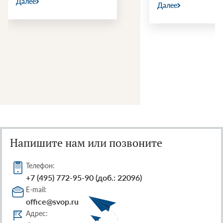
Далее
Далее
Напишите нам или позвоните
Телефон:
+7 (495) 772-95-90 (доб.: 22096)
E-mail:
office@svop.ru
Адрес: