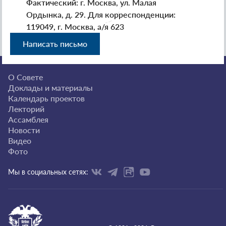
Фактический: г. Москва, ул. Малая
Ордынка, д. 29. Для корреспонденции:
119049, г. Москва, а/я 623
Написать письмо
О Совете
Доклады и материалы
Календарь проектов
Лекторий
Ассамблея
Новости
Видео
Фото
Мы в социальных сетях: