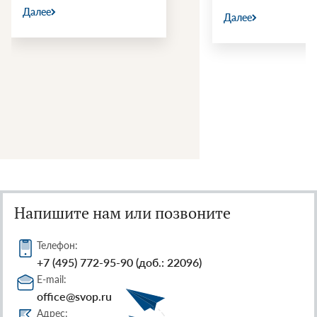
Далее
Далее
Напишите нам или позвоните
Телефон:
+7 (495) 772-95-90 (доб.: 22096)
E-mail:
office@svop.ru
Адрес: