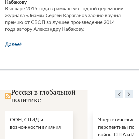
Кабакову
В январе 2015 года в рамках ежегодной церемонии
журнала «Знамя» Сергей Караганов заочно вручил
премию от СВОП за лучшее произведение 2014
года автору Александру Кабакову.
Далее
Россия в глобальной
политике
ООН, СПИД и
Энергетические
возможности влияния
перспективы пос
войны США и Ир