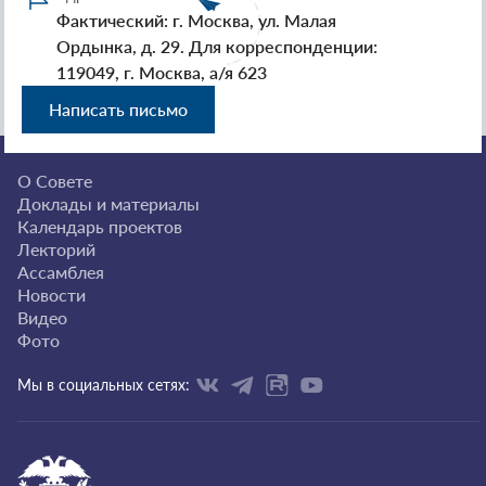
Фактический: г. Москва, ул. Малая
Ордынка, д. 29. Для корреспонденции:
119049, г. Москва, а/я 623
Написать письмо
О Совете
Доклады и материалы
Календарь проектов
Лекторий
Ассамблея
Новости
Видео
Фото
Мы в социальных сетях: