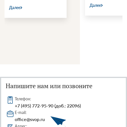
Далее
Далее
Напишите нам или позвоните
Телефон:
+7 (495) 772-95-90 (доб.: 22096)
E-mail:
office@svop.ru
Адрес: