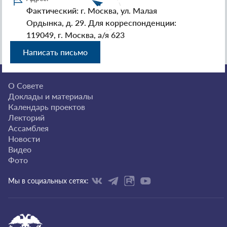
Фактический: г. Москва, ул. Малая
Ордынка, д. 29. Для корреспонденции:
119049, г. Москва, а/я 623
Написать письмо
О Совете
Доклады и материалы
Календарь проектов
Лекторий
Ассамблея
Новости
Видео
Фото
Мы в социальных сетях: