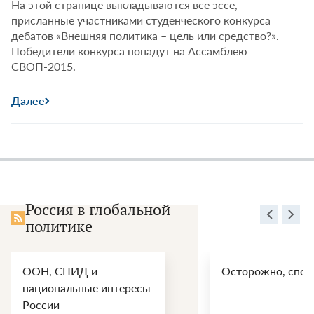
На этой странице выкладываются все эссе,
присланные участниками студенческого конкурса
дебатов «Внешняя политика – цель или средство?».
Победители конкурса попадут на Ассамблею
СВОП-2015.
Далее
Россия в глобальной
политике
ООН, СПИД и
Осторожно, спой
национальные интересы
России