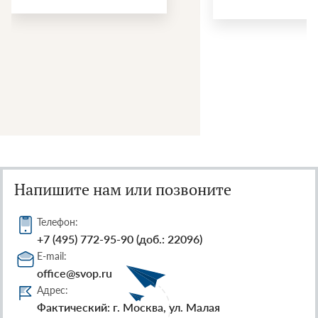
Напишите нам или позвоните
Телефон:
+7 (495) 772-95-90 (доб.: 22096)
E-mail:
office@svop.ru
Адрес:
Фактический: г. Москва, ул. Малая