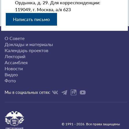
Ордынка, д. 29. Для корреспонденции:
119049, г. Москва, а/я 623
Написать письмо
О Совете
Доклады и материалы
Календарь проектов
Лекторий
Ассамблея
Новости
Видео
Фото
Мы в социальных сетях:
© 1991 - 2026. Все права защищены