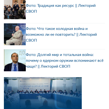
Фото: Традиция как ресурс || Лекторий
СВОП
Фото: Что такое холодная война и
возможно ли ее повторить? || Лекторий
СВОП
Фото: Долгий мир и тотальная война:
почему о ядерном оружии вспоминают всё
чаще? || Лекторий СВОП