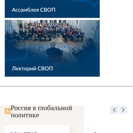
Россия в глобальной
политике