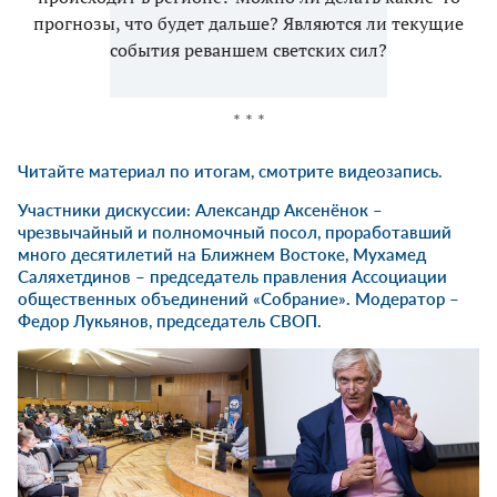
прогнозы, что будет дальше? Являются ли текущие
события реваншем светских сил?
* * *
Читайте
материал по итогам
, смотрите
видеозапись
.
Участники дискуссии: Александр Аксенёнок –
чрезвычайный и полномочный посол, проработавший
много десятилетий на Ближнем Востоке, Мухамед
Саляхетдинов – председатель правления Ассоциации
общественных объединений «Собрание». Модератор –
Федор Лукьянов, председатель СВОП.