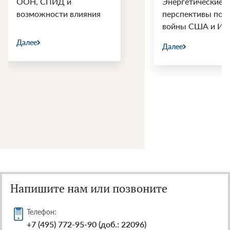
ООН, СПИД и
Энергетические
возможности влияния
перспективы пос
войны США и Ир
Далее
Далее
Напишите нам или позвоните
Телефон:
+7 (495) 772-95-90 (доб.: 22096)