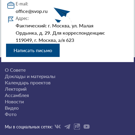
E-mail:
office@svop.ru
Адрес:
Фактический: г. Москва, ул. Малая
Ордынка, д. 29. Для корреспонденции:
119049, г. Москва, а/я 623
Написать письмо
О Совете
Доклады и материалы
Календарь проектов
Лекторий
Ассамблея
Новости
Видео
Фото
Мы в социальных сетях: