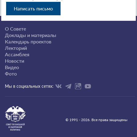
Написать письмо
О Совете
Доклады и материалы
Календарь проектов
Лекторий
Ассамблея
Новости
Видео
Фото
Мы в социальных сетях:
© 1991 - 2026. Все права защищены