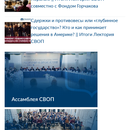
совместно с Фондом Горчакова
Сдержки и противовесы или «глубинное
государство»? Кто и как принимает
решения в Америке? || Итоги Лектория
СВОП