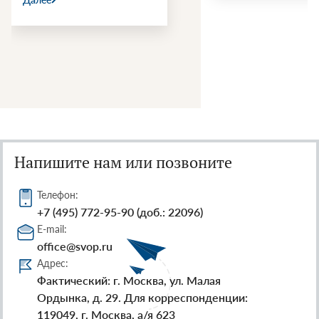
Напишите нам или позвоните
Телефон:
+7 (495) 772-95-90 (доб.: 22096)
E-mail:
office@svop.ru
Адрес:
Фактический: г. Москва, ул. Малая
Ордынка, д. 29. Для корреспонденции:
119049, г. Москва, а/я 623