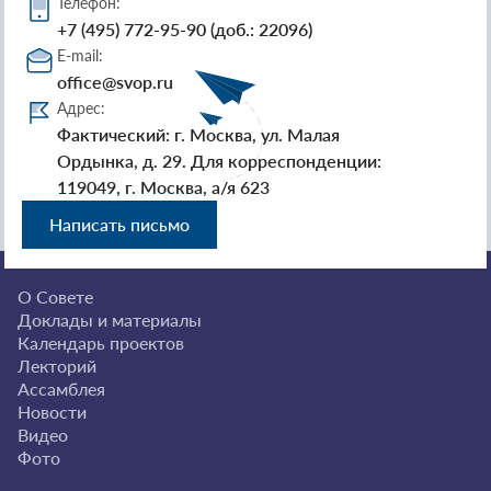
Телефон:
+7 (495) 772-95-90 (доб.: 22096)
E-mail:
office@svop.ru
Адрес:
Фактический: г. Москва, ул. Малая
Ордынка, д. 29. Для корреспонденции:
119049, г. Москва, а/я 623
Написать письмо
О Совете
Доклады и материалы
Календарь проектов
Лекторий
Ассамблея
Новости
Видео
Фото