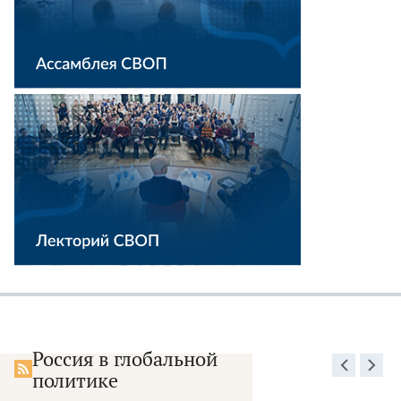
Россия в глобальной
политике