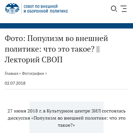
Перейти
СВОП
к
содержимому
Фото: Популизм во внешней
политике: что это такое? ||
Лекторий СВОП
›
›
Главная
Фотографии
02.07.2018
27 июня 2018 г. в Культурном центре ЗИЛ состоялась
дискуссия «Популизм во внешней политике: что это
такое?»