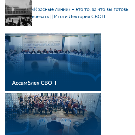
«Красные линии» – это то, за что вы готовы
воевать || Итоги Лектория СВОП