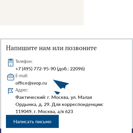
Напишите нам или позвоните
Телефон:
+7 (495) 772-95-90 (доб.: 22096)
E-mail:
office@svop.ru
Адрес:
Фактический: г. Москва, ул. Малая
Ордынка, д. 29. Для корреспонденции:
119049, г. Москва, а/я 623
Написать письмо