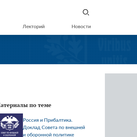
Лекторий
Новости
атериалы по теме
Россия и Прибалтика.
Доклад Совета по внешней
и оборонной политике