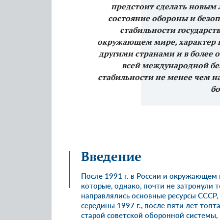
предстоит сделать новым 
состояние обороны и безоп
стабильности государства
окружающем мире, характер 
другими странами и в более 
всей международной бе
стабильности не менее чем н
бо
Введение
После 1991 г. в России и окружающем
которые, однако, почти не затронули т
направлялись основные ресурсы СССР, 
середины 1997 г., после пяти лет топ
старой советской оборонной системы,