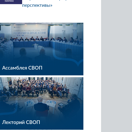
перспективы»