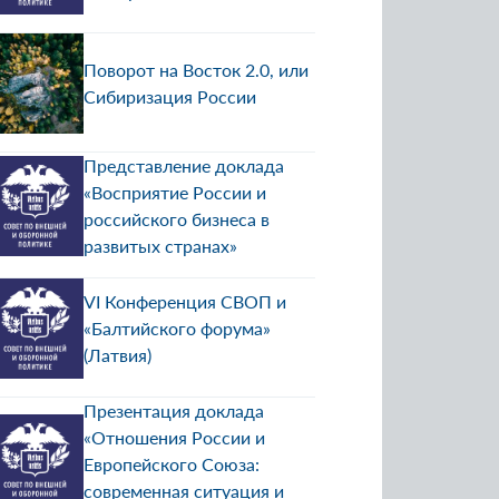
Поворот на Восток 2.0, или
Сибиризация России
Представление доклада
«Восприятие России и
российского бизнеса в
развитых странах»
VI Конференция СВОП и
«Балтийского форума»
(Латвия)
Презентация доклада
«Отношения России и
Европейского Союза:
современная ситуация и