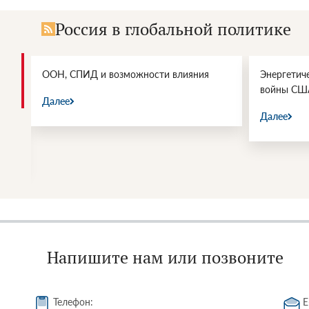
Россия в глобальной политике
и.
ООН, СПИД и возможности влияния
Энергетич
войны СШ
Далее
Далее
Напишите нам или позвоните
Телефон:
E