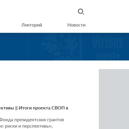
Лекторий
Новости
ктивы || Итоги проекта СВОП в
 Фонда президентских грантов
: риски и перспективы»,