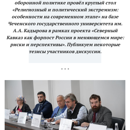
оборонной политике провёл круглый стол
«Религиозный и политический экстремизм:
особенности на современном этапе» на базе
Чеченского государственного университета им.
А.А. Кадырова в рамках проекта «Северный
Кавказ как форпост России в меняющемся мире:
риски и перспективы». Публикуем некоторые
тезисы участников дискуссии.
* * *