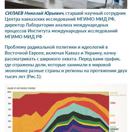
СИЛАЕВ Николай Юрьевич
, старший научный сотрудник
Центра кавказских исследований МГИМО МИД РФ,
директор Лаборатории анализа международных
процессов Института международных исследований
МГИМО МИД РФ
Проблему радикальной политики и идеологий в
Восточной Европе, включая Кавказ и Украину, начну
рассматривать с широкого охвата. Перед вами график,
где отражены доли, которые занимали в мировой
экономике разные страны и регионы на протяжении двух
тысяч лет (Рис.1):