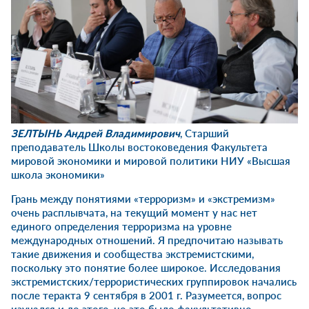
ЗЕЛТЫНЬ Андрей Владимирович
, Старший
преподаватель Школы востоковедения Факультета
мировой экономики и мировой политики НИУ «Высшая
школа экономики»
Грань между понятиями «терроризм» и «экстремизм»
очень расплывчата, на текущий момент у нас нет
единого определения терроризма на уровне
международных отношений. Я предпочитаю называть
такие движения и сообщества экстремистскими,
поскольку это понятие более широкое. Исследования
экстремистских/террористических группировок начались
после теракта 9 сентября в 2001 г. Разумеется, вопрос