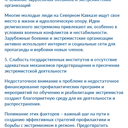
организаций
Многие молодые люди на Северном Кавказе ищут свое
место в жизни и идеологическую опору. Идеи
религиозного экстремизма привлекают их, особенно в
условиях военных конфликтов и нестабильности.
Зарубежные боевики и экстремистские организации
активно используют интернет и социальные сети для
пропаганды и вербовки новых членов.
5. Слабость государственных институтов и отсутствие
адекватных механизмов предотвращения и пресечения
экстремистской деятельности
Недостаточное внимание к проблеме и недостаточное
финансирование профилактических программ и
мероприятий по обучению и реабилитации экстремистов
создают благоприятную среду для их деятельности и
распространения.
Понимание этих факторов – важный шаг на пути к
созданию эффективных стратегий профилактики и
борьбы с экстремизмом в регионе. Предотвратить