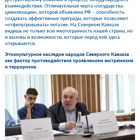
взаимодействия. Отличительная черта «государства-
цивилизации», которой объявлена РФ – способность
создавать эффективные преграды, которые позволяют
«отфильтровывать» негатив. На Северном Кавказе
видишь не только всю многогранность нашей страны, но
и вызовы и возможности, которые перед ней здесь
открываются.
Этнокультурное наследие народов Северного Кавказа
как фактор противодействия проявлениям экстремизма
и терроризма