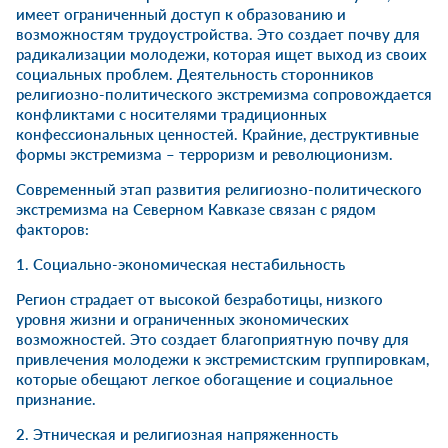
имеет ограниченный доступ к образованию и
возможностям трудоустройства. Это создает почву для
радикализации молодежи, которая ищет выход из своих
социальных проблем. Деятельность сторонников
религиозно-политического экстремизма сопровождается
конфликтами с носителями традиционных
конфессиональных ценностей. Крайние, деструктивные
формы экстремизма – терроризм и революционизм.
Современный этап развития религиозно-политического
экстремизма на Северном Кавказе связан с рядом
факторов:
1. Социально-экономическая нестабильность
Регион страдает от высокой безработицы, низкого
уровня жизни и ограниченных экономических
возможностей. Это создает благоприятную почву для
привлечения молодежи к экстремистским группировкам,
которые обещают легкое обогащение и социальное
признание.
2. Этническая и религиозная напряженность